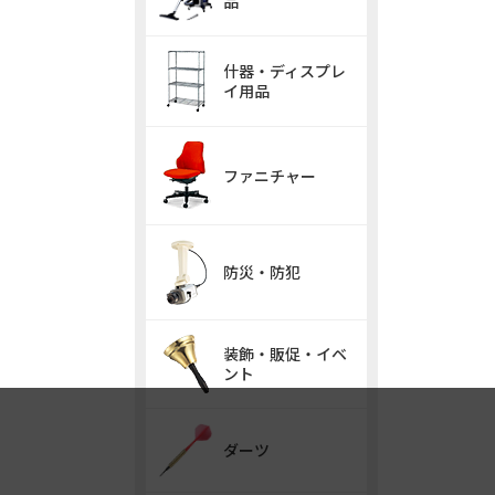
品
什器・ディスプレ
イ用品
ファニチャー
防災・防犯
装飾・販促・イベ
ント
ダーツ