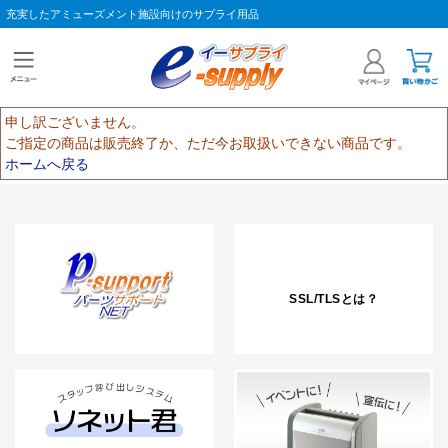
充実したアミューズメント施設向けのサプライ用品
申し訳ございません。
ご指定の商品は販売終了か、ただ今お取扱いできない商品です。
ホームへ戻る
SSL/TLSとは？