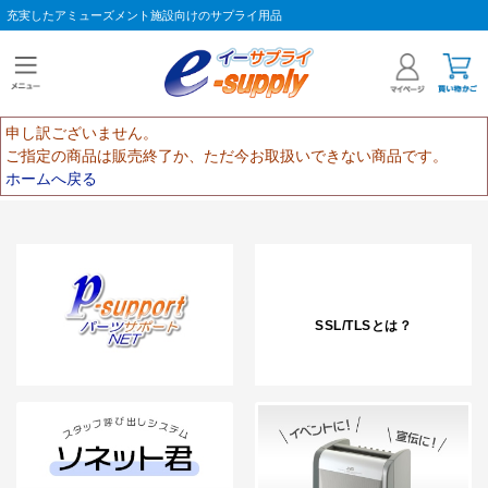
充実したアミューズメント施設向けのサプライ用品
申し訳ございません。
ご指定の商品は販売終了か、ただ今お取扱いできない商品です。
ホームへ戻る
SSL/TLSとは？