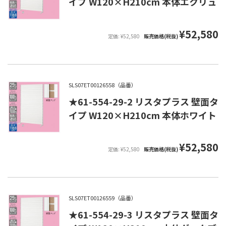
イプ W120×H210cm 本体エクリュ
¥52,580
定価: ¥52,580
販売価格(税抜)
SLS07ET00126558（品番）
★61-554-29-2 リスタプラス 壁面タ
イプ W120×H210cm 本体ホワイト
¥52,580
定価: ¥52,580
販売価格(税抜)
SLS07ET00126559（品番）
★61-554-29-3 リスタプラス 壁面タ