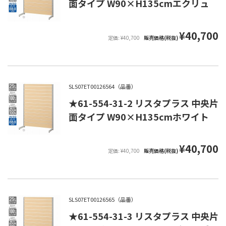
面タイプ W90×H135cmエクリュ
¥40,700
定価: ¥40,700
販売価格(税抜)
SLS07ET00126564（品番）
★61-554-31-2 リスタプラス 中央片
面タイプ W90×H135cmホワイト
¥40,700
定価: ¥40,700
販売価格(税抜)
SLS07ET00126565（品番）
★61-554-31-3 リスタプラス 中央片