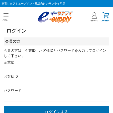
充実したアミューズメント施設向けのサプライ用品
ログイン
会員の方
会員の方は、企業ID、お客様IDとパスワードを入力してログイン
して下さい。
企業ID
お客様ID
パスワード