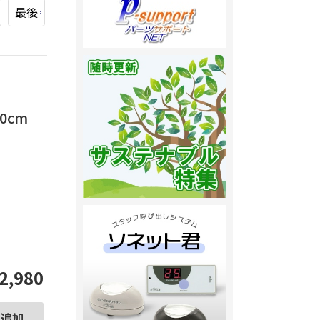
最後
0cm
。
2,980