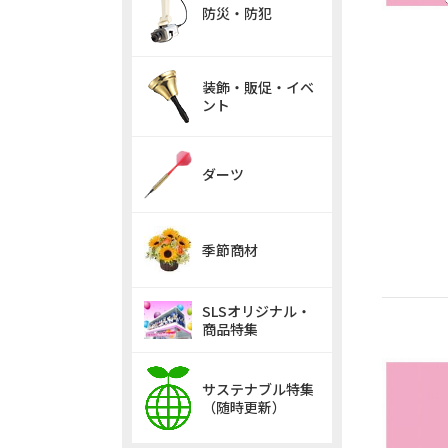
防災・防犯
装飾・販促・イベ
ント
ダーツ
季節商材
SLSオリジナル・
商品特集
サステナブル特集
（随時更新）