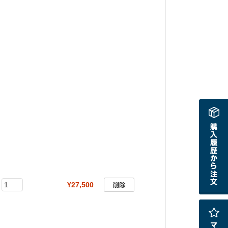
¥27,500