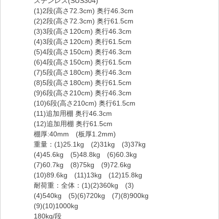
ステンレス(SUS304)
(1)2段(高さ72.3cm) 奥行46.3cm
(2)2段(高さ72.3cm) 奥行61.5cm
(3)3段(高さ120cm) 奥行46.3cm
(4)3段(高さ120cm) 奥行61.5cm
(5)4段(高さ150cm) 奥行46.3cm
(6)4段(高さ150cm) 奥行61.5cm
(7)5段(高さ180cm) 奥行46.3cm
(8)5段(高さ180cm) 奥行61.5cm
(9)6段(高さ210cm) 奥行46.3cm
(10)6段(高さ210cm) 奥行61.5cm
(11)追加用棚 奥行46.3cm
(12)追加用棚 奥行61.5cm
棚厚:40mm (板厚1.2mm)
重量：(1)25.1kg (2)31kg (3)37kg
(4)45.6kg (5)48.8kg (6)60.3kg
(7)60.7kg (8)75kg (9)72.6kg
(10)89.6kg (11)13kg (12)15.8kg
耐荷重：全体：(1)(2)360kg (3)
(4)540kg (5)(6)720kg (7)(8)900kg
(9)(10)1000kg
180kg/段