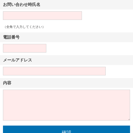
お問い合わせ時氏名
（全角で入力してください）
電話番号
メールアドレス
内容