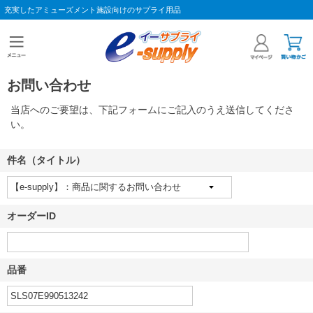
充実したアミューズメント施設向けのサプライ用品
お問い合わせ
当店へのご要望は、下記フォームにご記入のうえ送信してくださ
い。
件名（タイトル）
オーダーID
品番