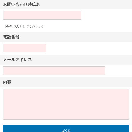
お問い合わせ時氏名
（全角で入力してください）
電話番号
メールアドレス
内容