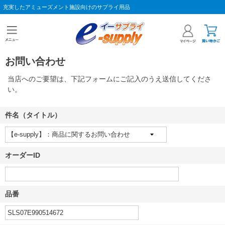
充実したアミューズメント施設向けのサプライ用品
お問い合わせ
当店へのご要望は、下記フォームにご記入のうえ送信してくださ
い。
件名（タイトル）
オーダーID
品番