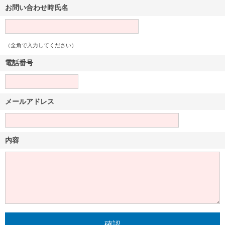
お問い合わせ時氏名
（全角で入力してください）
電話番号
メールアドレス
内容