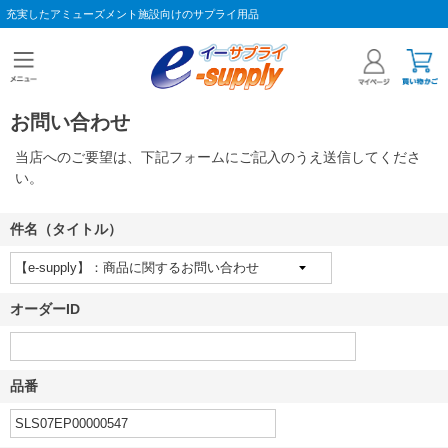
充実したアミューズメント施設向けのサプライ用品
お問い合わせ
当店へのご要望は、下記フォームにご記入のうえ送信してくださ
い。
件名（タイトル）
オーダーID
品番