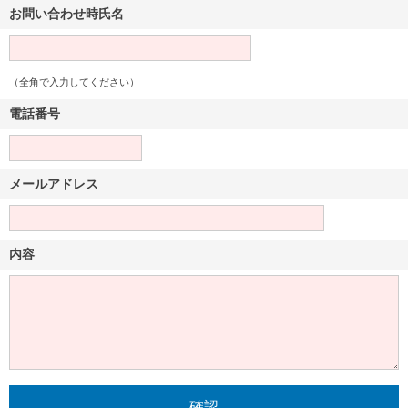
お問い合わせ時氏名
（全角で入力してください）
電話番号
メールアドレス
内容