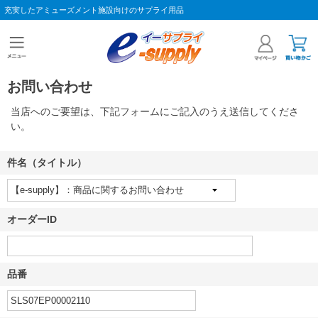
充実したアミューズメント施設向けのサプライ用品
お問い合わせ
当店へのご要望は、下記フォームにご記入のうえ送信してくださ
い。
件名（タイトル）
オーダーID
品番