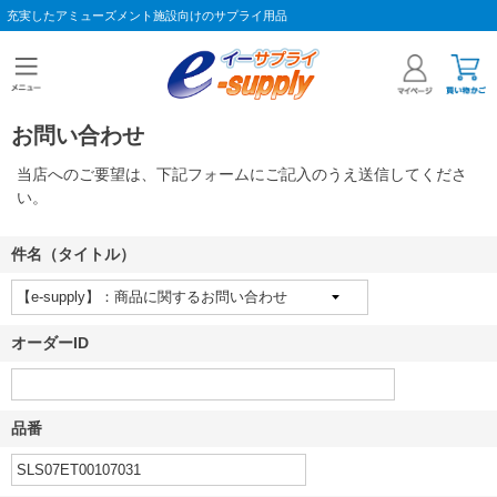
充実したアミューズメント施設向けのサプライ用品
お問い合わせ
当店へのご要望は、下記フォームにご記入のうえ送信してくださ
い。
件名（タイトル）
オーダーID
品番