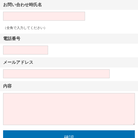
お問い合わせ時氏名
（全角で入力してください）
電話番号
メールアドレス
内容