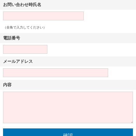
お問い合わせ時氏名
（全角で入力してください）
電話番号
メールアドレス
内容