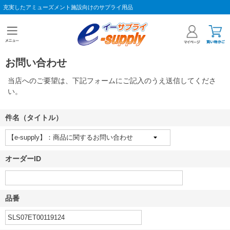
充実したアミューズメント施設向けのサプライ用品
お問い合わせ
当店へのご要望は、下記フォームにご記入のうえ送信してくださ
い。
件名（タイトル）
オーダーID
品番