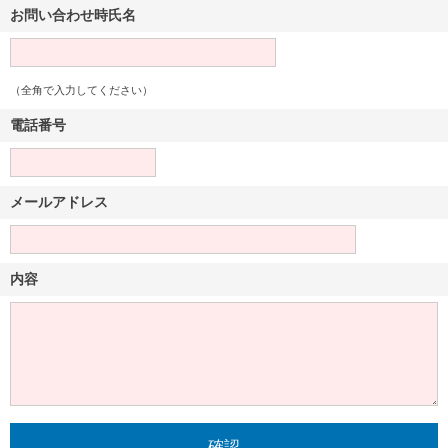
お問い合わせ時氏名
（全角で入力してください）
電話番号
メールアドレス
内容