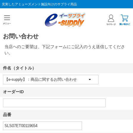
充実したアミューズメント施設向けのサプライ用品
お問い合わせ
当店へのご要望は、下記フォームにご記入のうえ送信してくださ
い。
件名（タイトル）
オーダーID
品番