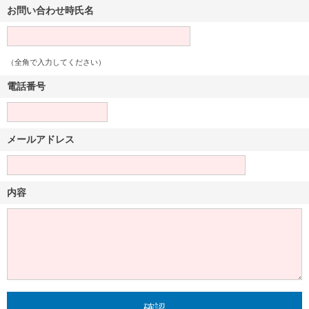
お問い合わせ時氏名
（全角で入力してください）
電話番号
メールアドレス
内容