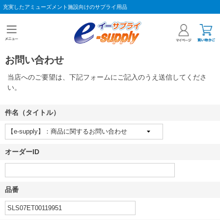
充実したアミューズメント施設向けのサプライ用品
お問い合わせ
当店へのご要望は、下記フォームにご記入のうえ送信してくださ
い。
件名（タイトル）
オーダーID
品番