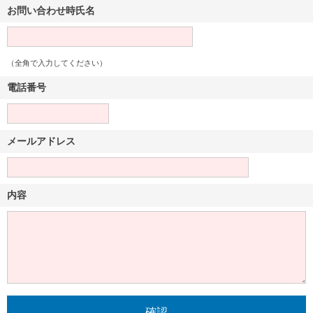
お問い合わせ時氏名
（全角で入力してください）
電話番号
メールアドレス
内容