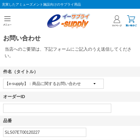
充実したアミューズメント施設向けのサプライ用品
お問い合わせ
当店へのご要望は、下記フォームにご記入のうえ送信してくださ
い。
件名（タイトル）
オーダーID
品番