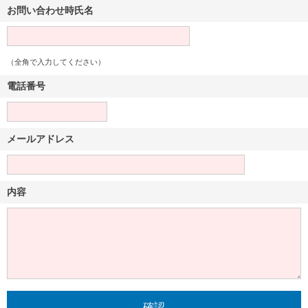
お問い合わせ時氏名
（全角で入力してください）
電話番号
メールアドレス
内容