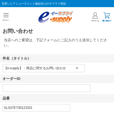
充実したアミューズメント施設向けのサプライ用品
お問い合わせ
当店へのご要望は、下記フォームにご記入のうえ送信してくださ
い。
件名（タイトル）
オーダーID
品番