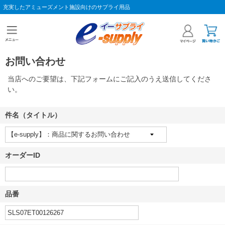
充実したアミューズメント施設向けのサプライ用品
お問い合わせ
当店へのご要望は、下記フォームにご記入のうえ送信してくださ
い。
件名（タイトル）
オーダーID
品番