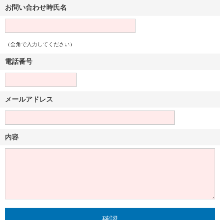
お問い合わせ時氏名
（全角で入力してください）
電話番号
メールアドレス
内容