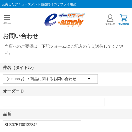
充実したアミューズメント施設向けのサプライ用品
お問い合わせ
当店へのご要望は、下記フォームにご記入のうえ送信してくださ
い。
件名（タイトル）
オーダーID
品番