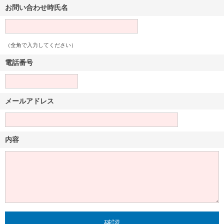
お問い合わせ時氏名
（全角で入力してください）
電話番号
メールアドレス
内容