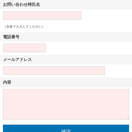
お問い合わせ時氏名
（全角で入力してください）
電話番号
メールアドレス
内容