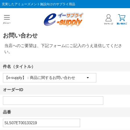
充実したアミューズメント施設向けのサプライ用品
お問い合わせ
当店へのご要望は、下記フォームにご記入のうえ送信してくださ
い。
件名（タイトル）
オーダーID
品番