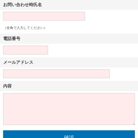
お問い合わせ時氏名
（全角で入力してください）
電話番号
メールアドレス
内容