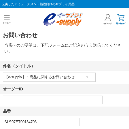
充実したアミューズメント施設向けのサプライ用品
お問い合わせ
当店へのご要望は、下記フォームにご記入のうえ送信してくださ
い。
件名（タイトル）
オーダーID
品番