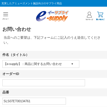
充実したアミューズメント施設向けのサプライ用品
お問い合わせ
当店へのご要望は、下記フォームにご記入のうえ送信してくださ
い。
件名（タイトル）
オーダーID
品番