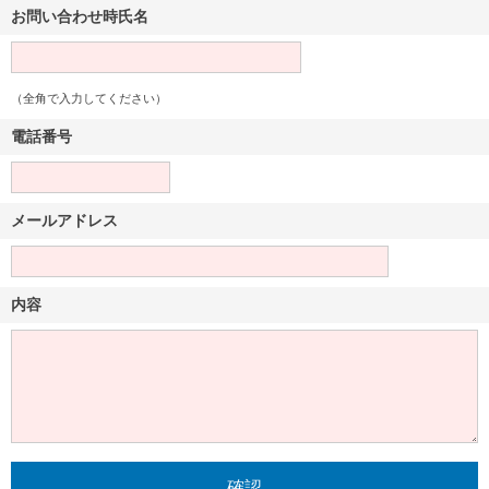
お問い合わせ時氏名
（全角で入力してください）
電話番号
メールアドレス
内容