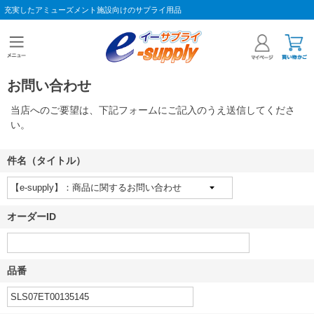
充実したアミューズメント施設向けのサプライ用品
お問い合わせ
当店へのご要望は、下記フォームにご記入のうえ送信してくださ
い。
件名（タイトル）
オーダーID
品番