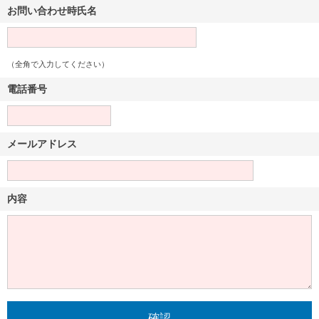
お問い合わせ時氏名
（全角で入力してください）
電話番号
メールアドレス
内容