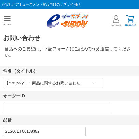
充実したアミューズメント施設向けのサプライ用品
お問い合わせ
当店へのご要望は、下記フォームにご記入のうえ送信してくださ
い。
件名（タイトル）
オーダーID
品番