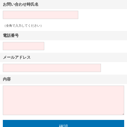
お問い合わせ時氏名
（全角で入力してください）
電話番号
メールアドレス
内容