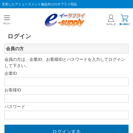
充実したアミューズメント施設向けのサプライ用品
ログイン
会員の方
会員の方は、企業ID、お客様IDとパスワードを入力してログイン
して下さい。
企業ID
お客様ID
パスワード