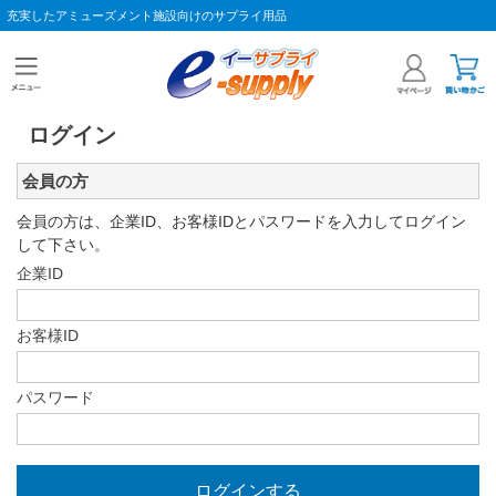
充実したアミューズメント施設向けのサプライ用品
ログイン
会員の方
会員の方は、企業ID、お客様IDとパスワードを入力してログイン
して下さい。
企業ID
お客様ID
パスワード