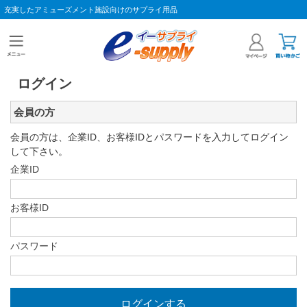
充実したアミューズメント施設向けのサプライ用品
ログイン
会員の方
会員の方は、企業ID、お客様IDとパスワードを入力してログイン
して下さい。
企業ID
お客様ID
パスワード