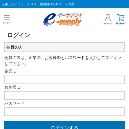
充実したアミューズメント施設向けのサプライ用品
ログイン
会員の方
会員の方は、企業ID、お客様IDとパスワードを入力してログイン
して下さい。
企業ID
お客様ID
パスワード