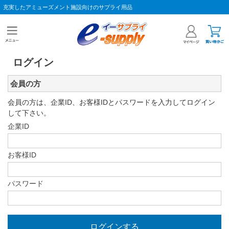
充実したアミューズメント施設向けのサプライ用品
ログイン
会員の方
会員の方は、企業ID、お客様IDとパスワードを入力してログイン
して下さい。
企業ID
お客様ID
パスワード