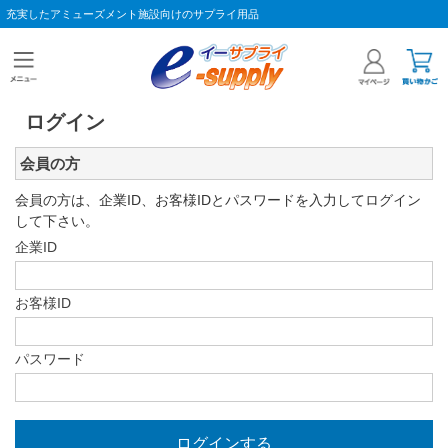
充実したアミューズメント施設向けのサプライ用品
ログイン
会員の方
会員の方は、企業ID、お客様IDとパスワードを入力してログイン
して下さい。
企業ID
お客様ID
パスワード