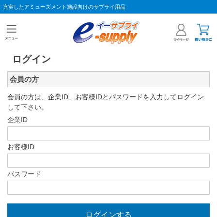
充実したアミューズメント施設向けのサプライ用品
ログイン
会員の方
会員の方は、企業ID、お客様IDとパスワードを入力してログイン
して下さい。
企業ID
お客様ID
パスワード