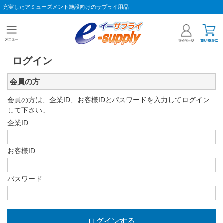
充実したアミューズメント施設向けのサプライ用品
ログイン
会員の方
会員の方は、企業ID、お客様IDとパスワードを入力してログイン
して下さい。
企業ID
お客様ID
パスワード