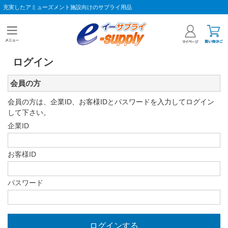
充実したアミューズメント施設向けのサプライ用品
ログイン
会員の方
会員の方は、企業ID、お客様IDとパスワードを入力してログイン
して下さい。
企業ID
お客様ID
パスワード