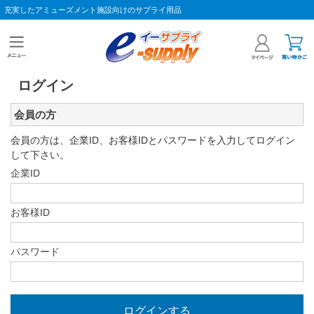
充実したアミューズメント施設向けのサプライ用品
ログイン
会員の方
会員の方は、企業ID、お客様IDとパスワードを入力してログイン
して下さい。
企業ID
お客様ID
パスワード