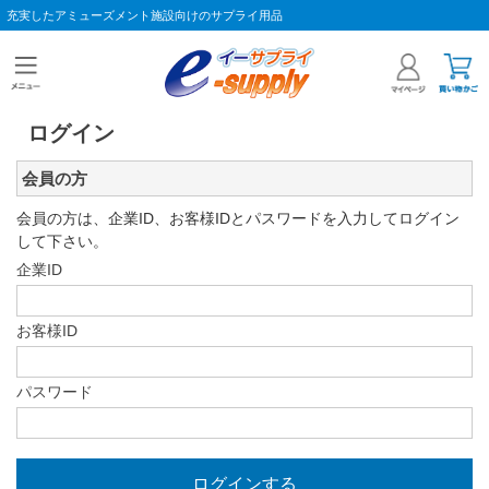
充実したアミューズメント施設向けのサプライ用品
ログイン
会員の方
会員の方は、企業ID、お客様IDとパスワードを入力してログイン
して下さい。
企業ID
お客様ID
パスワード