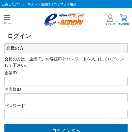
充実したアミューズメント施設向けのサプライ用品
ログイン
会員の方
会員の方は、企業ID、お客様IDとパスワードを入力してログイン
して下さい。
企業ID
お客様ID
パスワード