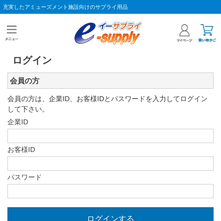
充実したアミューズメント施設向けのサプライ用品
ログイン
会員の方
会員の方は、企業ID、お客様IDとパスワードを入力してログイン
して下さい。
企業ID
お客様ID
パスワード