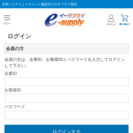
充実したアミューズメント施設向けのサプライ用品
ログイン
会員の方
会員の方は、企業ID、お客様IDとパスワードを入力してログイン
して下さい。
企業ID
お客様ID
パスワード