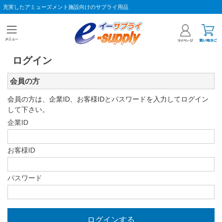
充実したアミューズメント施設向けのサプライ用品
ログイン
会員の方
会員の方は、企業ID、お客様IDとパスワードを入力してログイン
して下さい。
企業ID
お客様ID
パスワード