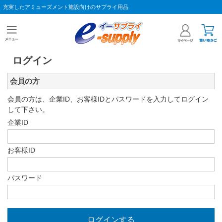
充実したアミューズメント施設向けのサプライ用品
ログイン
会員の方
会員の方は、企業ID、お客様IDとパスワードを入力してログイン
して下さい。
企業ID
お客様ID
パスワード