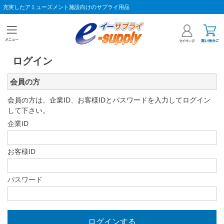
充実したアミューズメント施設向けのサプライ用品
ログイン
会員の方
会員の方は、企業ID、お客様IDとパスワードを入力してログイン
して下さい。
企業ID
お客様ID
パスワード