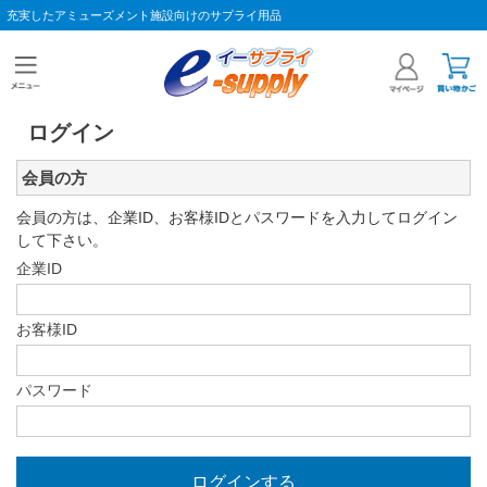
充実したアミューズメント施設向けのサプライ用品
ログイン
会員の方
会員の方は、企業ID、お客様IDとパスワードを入力してログイン
して下さい。
企業ID
お客様ID
パスワード