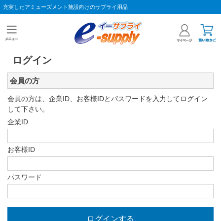
充実したアミューズメント施設向けのサプライ用品
ログイン
会員の方
会員の方は、企業ID、お客様IDとパスワードを入力してログイン
して下さい。
企業ID
お客様ID
パスワード