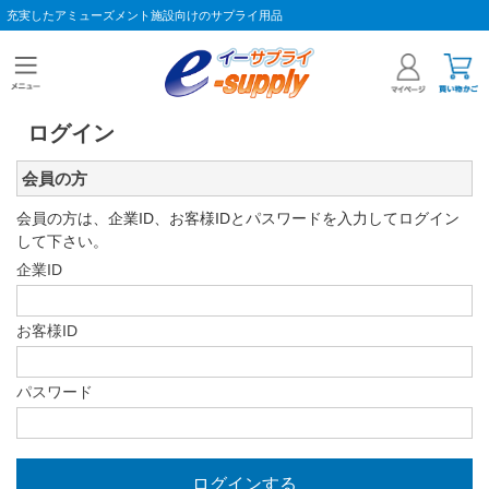
充実したアミューズメント施設向けのサプライ用品
ログイン
会員の方
会員の方は、企業ID、お客様IDとパスワードを入力してログイン
して下さい。
企業ID
お客様ID
パスワード