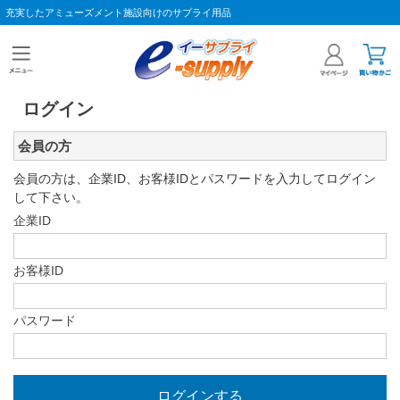
充実したアミューズメント施設向けのサプライ用品
ログイン
会員の方
会員の方は、企業ID、お客様IDとパスワードを入力してログイン
して下さい。
企業ID
お客様ID
パスワード