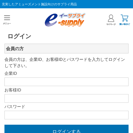
充実したアミューズメント施設向けのサプライ用品
ログイン
会員の方
会員の方は、企業ID、お客様IDとパスワードを入力してログイン
して下さい。
企業ID
お客様ID
パスワード