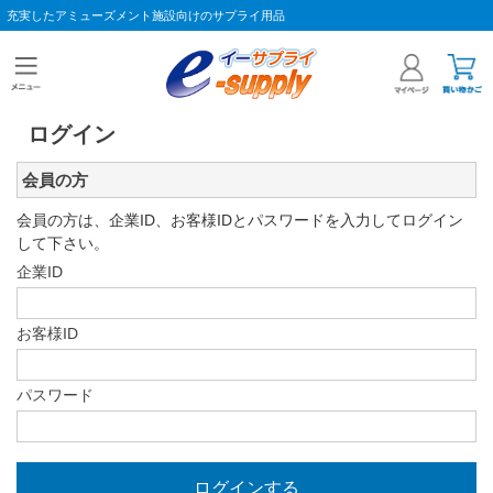
充実したアミューズメント施設向けのサプライ用品
ログイン
会員の方
会員の方は、企業ID、お客様IDとパスワードを入力してログイン
して下さい。
企業ID
お客様ID
パスワード