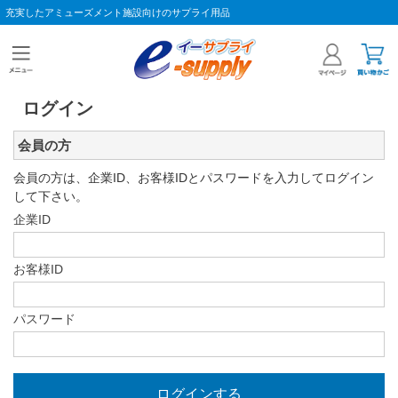
充実したアミューズメント施設向けのサプライ用品
ログイン
会員の方
会員の方は、企業ID、お客様IDとパスワードを入力してログイン
して下さい。
企業ID
お客様ID
パスワード